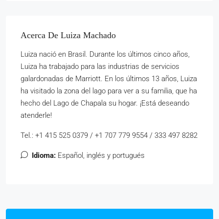
Acerca De Luiza Machado
Luiza nació en Brasil. Durante los últimos cinco años,
Luiza ha trabajado para las industrias de servicios
galardonadas de Marriott. En los últimos 13 años, Luiza
ha visitado la zona del lago para ver a su familia, que ha
hecho del Lago de Chapala su hogar. ¡Está deseando
atenderle!
Tel.: +1 415 525 0379 / +1 707 779 9554 / 333 497 8282
Idioma:
Español, inglés y portugués