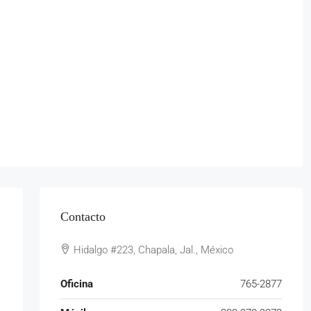
Contacto
Hidalgo #223, Chapala, Jal., México
Oficina
765-2877