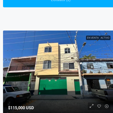
EN VENTA
ACTIVO
$115,000
USD