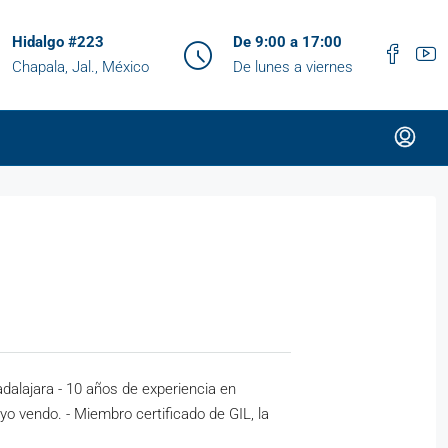
Hidalgo #223
De 9:00 a 17:00
Chapala, Jal., México
De lunes a viernes
dalajara - 10 años de experiencia en
yo vendo. - Miembro certificado de GIL, la