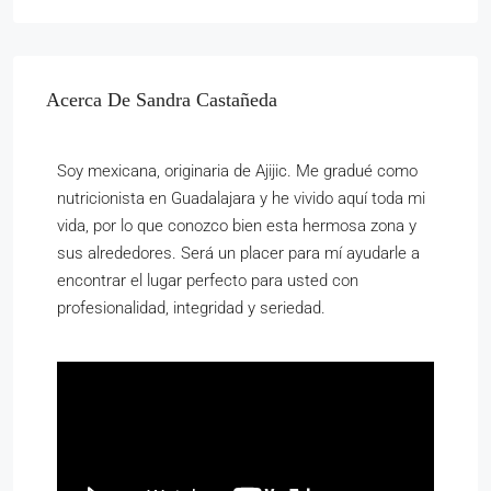
Acerca De Sandra Castañeda
Soy mexicana, originaria de Ajijic. Me gradué como
nutricionista en Guadalajara y he vivido aquí toda mi
vida, por lo que conozco bien esta hermosa zona y
sus alrededores. Será un placer para mí ayudarle a
encontrar el lugar perfecto para usted con
profesionalidad, integridad y seriedad.