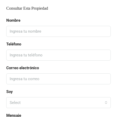
Consultar Esta Propiedad
Nombre
Teléfono
Correo electrónico
Soy
Select
Mensaje