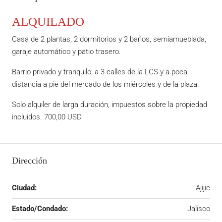
ALQUILADO
Casa de 2 plantas, 2 dormitorios y 2 baños, semiamueblada,
garaje automático y patio trasero.
Barrio privado y tranquilo, a 3 calles de la LCS y a poca
distancia a pie del mercado de los miércoles y de la plaza.
Solo alquiler de larga duración, impuestos sobre la propiedad
incluidos. 700,00 USD
Dirección
Ciudad:
Ajijic
Estado/Condado:
Jalisco