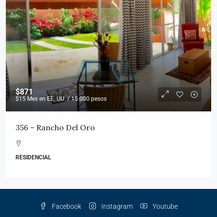
$871
$15
Mes en EE. UU. / 15.000 pesos
356 – Rancho Del Oro
RESIDENCIAL
Facebook
Instagram
Youtube