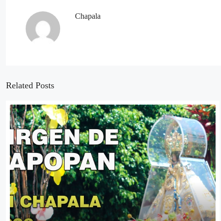
Chapala
Related Posts