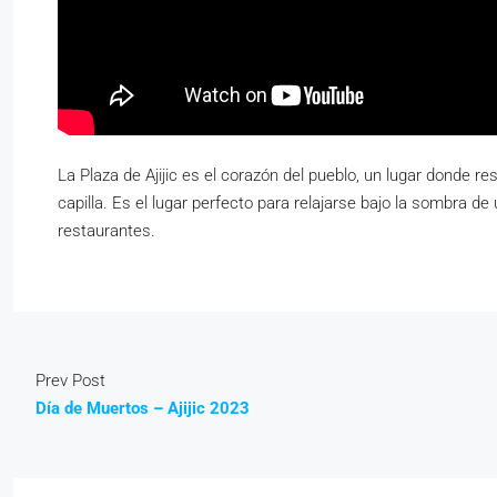
La Plaza de Ajijic es el corazón del pueblo, un lugar donde res
capilla. Es el lugar perfecto para relajarse bajo la sombra
restaurantes.
Prev Post
Día de Muertos – Ajijic 2023