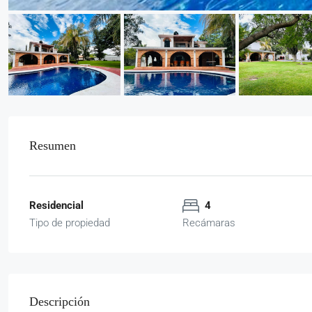
Resumen
Residencial
4
Tipo de propiedad
Recámaras
Descripción