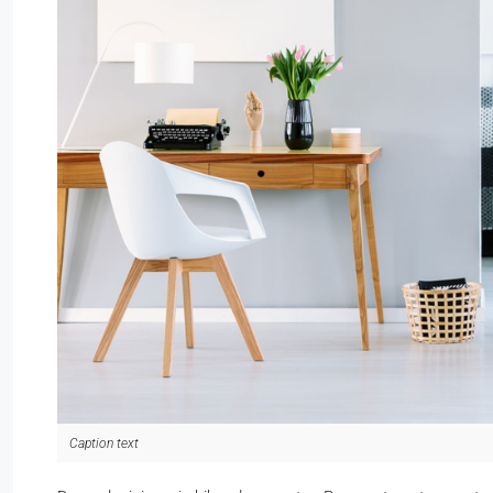
Caption text