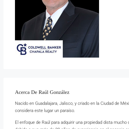
Acerca De Raúl González
Nacido en Guadalajara, Jalisco, y criado en la Ciudad de Méxi
considera este lugar un paraíso.
El enfoque de Raúl para adquirir una propiedad dista mucho de