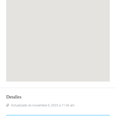
Detalles
Actualizado en noviembre 6, 2025 a 11:06 am