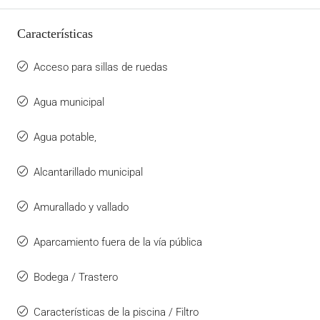
Características
Acceso para sillas de ruedas
Agua municipal
Agua potable,
Alcantarillado municipal
Amurallado y vallado
Aparcamiento fuera de la vía pública
Bodega / Trastero
Características de la piscina / Filtro