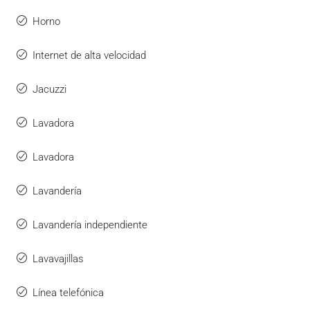
Horno
Internet de alta velocidad
Jacuzzi
Lavadora
Lavadora
Lavandería
Lavandería independiente
Lavavajillas
Línea telefónica