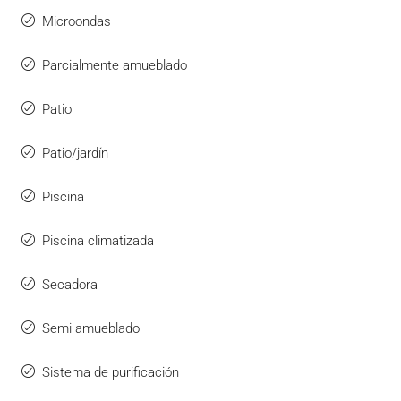
Microondas
Parcialmente amueblado
Patio
Patio/jardín
Piscina
Piscina climatizada
Secadora
Semi amueblado
Sistema de purificación