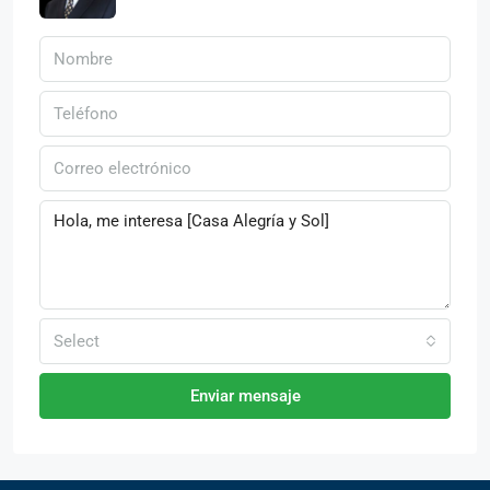
Select
Enviar mensaje