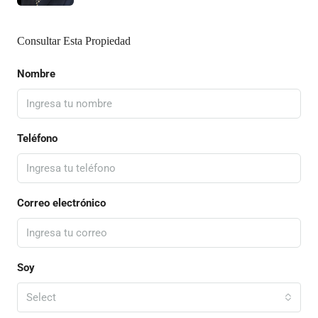
Consultar Esta Propiedad
Nombre
Teléfono
Correo electrónico
Soy
Select