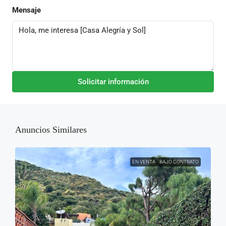
Mensaje
Solicitar información
Anuncios Similares
EN VENTA
BAJO CONTRATO