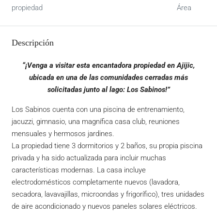
propiedad
Área
Descripción
“¡Venga a visitar esta encantadora propiedad en Ajijic,
ubicada en una de las comunidades cerradas más
solicitadas junto al lago: Los Sabinos!”
Los Sabinos cuenta con una piscina de entrenamiento,
jacuzzi, gimnasio, una magnífica casa club, reuniones
mensuales y hermosos jardines.
La propiedad tiene 3 dormitorios y 2 baños, su propia piscina
privada y ha sido actualizada para incluir muchas
características modernas. La casa incluye
electrodomésticos completamente nuevos (lavadora,
secadora, lavavajillas, microondas y frigorífico), tres unidades
de aire acondicionado y nuevos paneles solares eléctricos.