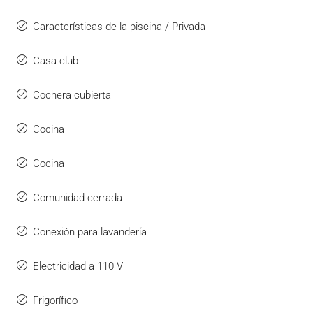
Características de la piscina / Privada
Casa club
Cochera cubierta
Cocina
Cocina
Comunidad cerrada
Conexión para lavandería
Electricidad a 110 V
Frigorífico