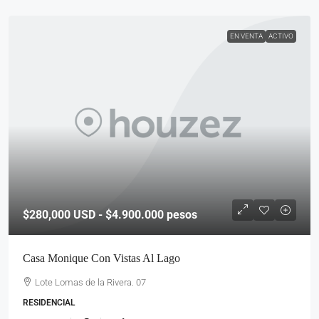
EN VENTA
ACTIVO
$280,000
USD - $4.900.000 pesos
Casa Monique Con Vistas Al Lago
Lote Lomas de la Rivera. 07
RESIDENCIAL