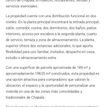
centro de Chapala, el malecón, restaurantes, tiendas y
servicios esenciales.
La propiedad cuenta con una distribución funcional en dos
niveles. En la planta principal encontrará la entrada principal,
salón, comedor, cocina, dos dormitorios, dos baños, patios
interiores, acceso por escalera a la segunda planta, cuarto
de servicio, terraza y zona de almacenamiento. La planta
superior ofrece dos estancias adicionales, lo que aporta
flexibilidad para uso familiar, invitados, despacho en casa,
estudio o almacenamiento extra.
Con una superficie de parcela aproximada de 189 m² y
aproximadamente 198,05 m² construidos, esta propiedad es
una opción atractiva para compradores que valoran la
ubicación, el espacio y la oportunidad de personalizar una
vivienda en una de las zonas más consolidadas y
tradicionales de Chapala.