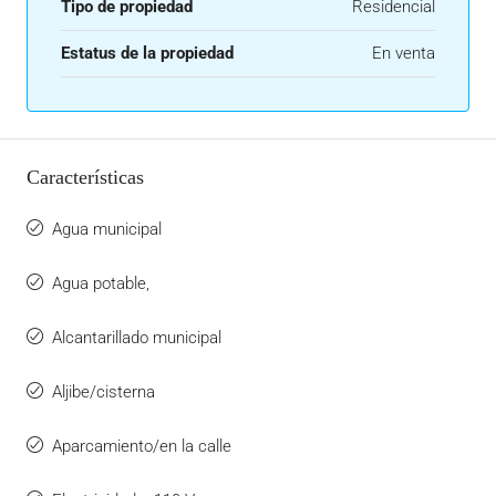
Tipo de propiedad
Residencial
Estatus de la propiedad
En venta
Características
Agua municipal
Agua potable,
Alcantarillado municipal
Aljibe/cisterna
Aparcamiento/en la calle