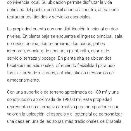
convivencia local. Su ubicación permite disfrutar la vida
cotidiana del pueblo, con fácil acceso al centro, al malecón,
restaurantes, tiendas y servicios esenciales.
La propiedad cuenta con una distribución funcional en dos
niveles. En planta baja se encuentra el ingreso principal, sala,
comedor, cocina, dos recámaras, dos baños, patios
interiores, escalera de acceso a planta alta, cuarto de
servicio, terraza y bodega. En planta alta se ubican dos
habitaciones adicionales, ofreciendo flexibilidad para uso
familiar, área de invitados, estudio, oficina o espacios de
almacenamiento.
Con una superficie de terreno aproximada de 189 m² y una
construcción aproximada de 198,00 m², esta propiedad
representa una alternativa atractiva para compradores que
valoran la ubicación, el espacio y el potencial de personalizar
una casa en una de las zonas más tradicionales de Chapala.