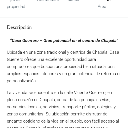
propiedad
Área
Descripción
“Casa Guerrero – Gran potencial en el centro de Chapala”
Ubicada en una zona tradicional y céntrica de Chapala, Casa
Guerrero ofrece una excelente oportunidad para
compradores que buscan una propiedad bien situada, con
amplios espacios interiores y un gran potencial de reforma o
personalización.
La vivienda se encuentra en la calle Vicente Guerrero, en
pleno corazón de Chapala, cerca de las principales vías,
comercios locales, servicios, transporte público, colegios y
zonas comunitarias. Su ubicación permite disfrutar del
encanto cotidiano de la vida en el pueblo, con fácil acceso al