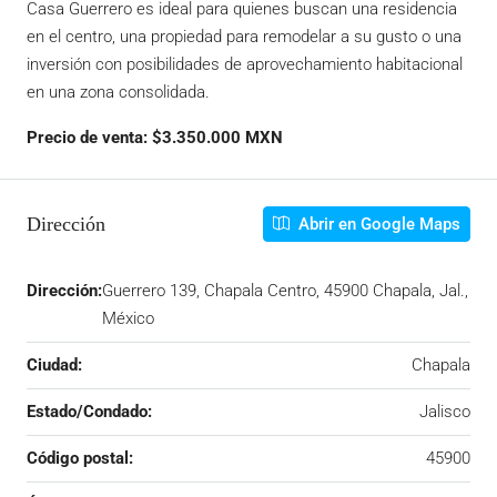
Casa Guerrero es ideal para quienes buscan una residencia
en el centro, una propiedad para remodelar a su gusto o una
inversión con posibilidades de aprovechamiento habitacional
en una zona consolidada.
Precio de venta: $3.350.000 MXN
Dirección
Abrir en Google Maps
Dirección:
Guerrero 139, Chapala Centro, 45900 Chapala, Jal.,
México
Ciudad:
Chapala
Estado/Condado:
Jalisco
Código postal:
45900