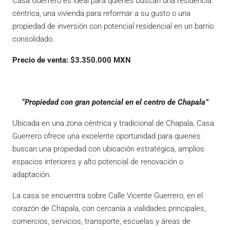
Casa Guerrero es ideal para quienes buscan una residencia
céntrica, una vivienda para reformar a su gusto o una
propiedad de inversión con potencial residencial en un barrio
consolidado.
Precio de venta: $3.350.000 MXN
“Propiedad con gran potencial en el centro de Chapala”
Ubicada en una zona céntrica y tradicional de Chapala, Casa
Guerrero ofrece una excelente oportunidad para quienes
buscan una propiedad con ubicación estratégica, amplios
espacios interiores y alto potencial de renovación o
adaptación.
La casa se encuentra sobre Calle Vicente Guerrero, en el
corazón de Chapala, con cercanía a vialidades principales,
comercios, servicios, transporte, escuelas y áreas de