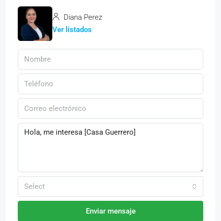
Diana Perez
Ver listados
Select
Enviar mensaje