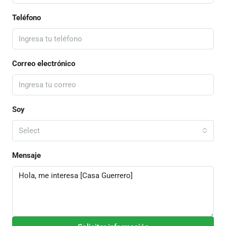
Teléfono
Correo electrónico
Soy
Select
Mensaje