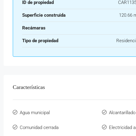
ID de propiedad
CAR113
Superficie construida
120.66 
Recámaras
Tipo de propiedad
Residenci
Características
Agua municipal
Alcantarillado
Comunidad cerrada
Electricidad 