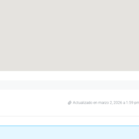
Actualizado en marzo 2, 2026 a 1:59 p