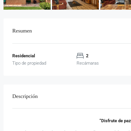
Resumen
Residencial
2
Tipo de propiedad
Recámaras
Descripción
“Disfrute de paz