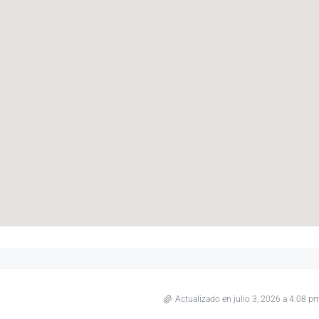
Actualizado en julio 3, 2026 a 4:08 p