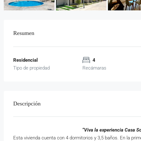
Resumen
Residencial
4
Tipo de propiedad
Recámaras
Descripción
“Viva la experiencia Casa Sol
Esta vivienda cuenta con 4 dormitorios y 3,5 baños. En la pri