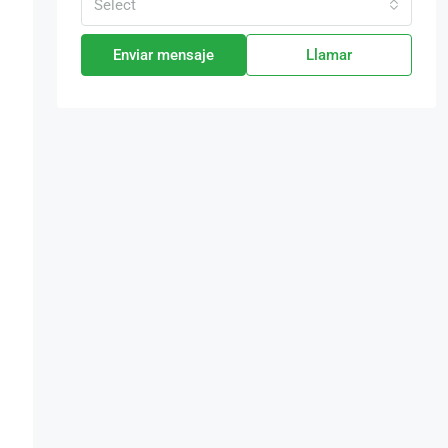
Select
Enviar mensaje
Llamar