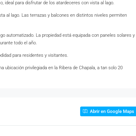
o, ideal para disfrutar de los atardeceres con vista al lago.
sta al lago. Las terrazas y balcones en distintos niveles permiten
ego automatizado. La propiedad está equipada con paneles solares y
urante todo el año.
dad para residentes y visitantes.
 ubicación privilegiada en la Ribera de Chapala, a tan solo 20
Abrir en Google Maps