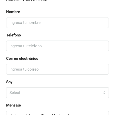
Nombre
Teléfono
Correo electrónico
Soy
Select
Mensaje