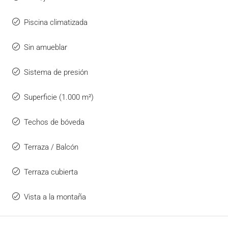
Piscina climatizada
Sin amueblar
Sistema de presión
Superficie (1.000 m²)
Techos de bóveda
Terraza / Balcón
Terraza cubierta
Vista a la montaña