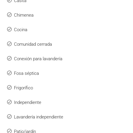
Casita
Chimenea
Cocina
Comunidad cerrada
Conexión para lavandería
Fosa séptica
Frigorífico
Independiente
Lavandería independiente
Patio/jardín