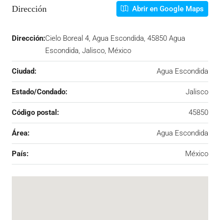
Dirección
Abrir en Google Maps
Dirección:
Cielo Boreal 4, Agua Escondida, 45850 Agua
Escondida, Jalisco, México
Ciudad:
Agua Escondida
Estado/Condado:
Jalisco
Código postal:
45850
Área:
Agua Escondida
País:
México