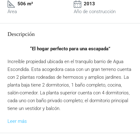
506 m²
2013
Área
Año de construcción
Descripción
“El hogar perfecto para una escapada”
Increíble propiedad ubicada en el tranquilo barrio de Agua
Escondida. Esta acogedora casa con un gran terreno cuenta
con 2 plantas rodeadas de hermosos y amplios jardines. La
planta baja tiene 2 dormitorios, 1 baño completo, cocina,
salón-comedor. La planta superior cuenta con 4 dormitorios,
cada uno con baño privado completo; el dormitorio principal
tiene un vestidor y balcón.
Leer más