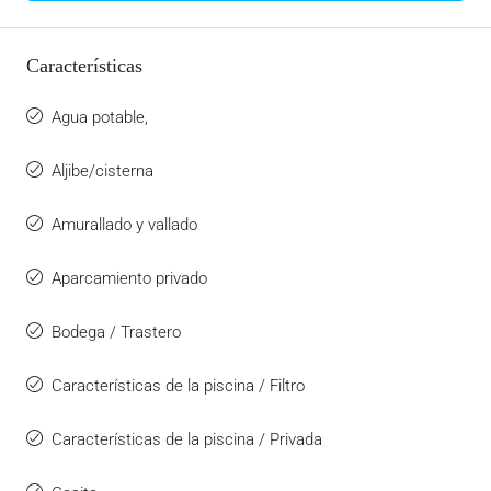
Características
Agua potable,
Aljibe/cisterna
Amurallado y vallado
Aparcamiento privado
Bodega / Trastero
Características de la piscina / Filtro
Características de la piscina / Privada