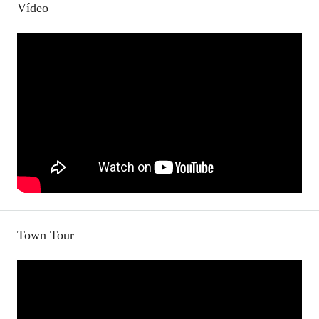
Vídeo
Town Tour