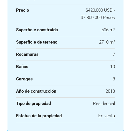
Precio
$420,000 USD -
$7.800.000 Pesos
Superficie construida
506 m²
Superficie de terreno
2710 m²
Recámaras
7
Baños
10
Garages
8
Año de construcción
2013
Tipo de propiedad
Residencial
Estatus de la propiedad
En venta