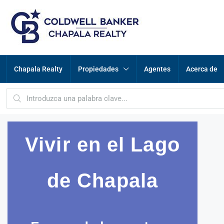
Chapala Realty
Propiedades
Agentes
Acerca de
Vivir en el Lago
de Chapala