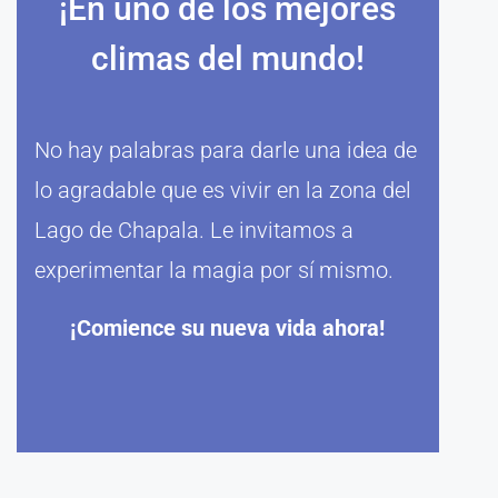
¡En uno de los mejores
climas del mundo!
No hay palabras para darle una idea de
lo agradable que es vivir en la zona del
Lago de Chapala. Le invitamos a
experimentar la magia por sí mismo.
¡Comience su nueva vida ahora!