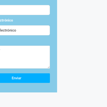
ctrónico
Enviar