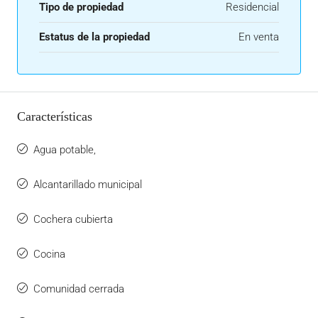
Tipo de propiedad
Residencial
Estatus de la propiedad
En venta
Características
Agua potable,
Alcantarillado municipal
Cochera cubierta
Cocina
Comunidad cerrada