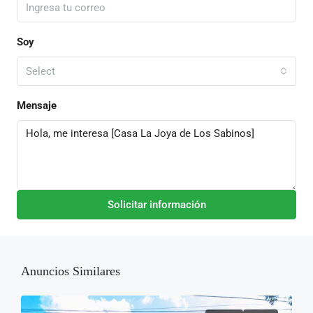
Soy
Select
Mensaje
Solicitar información
Anuncios Similares