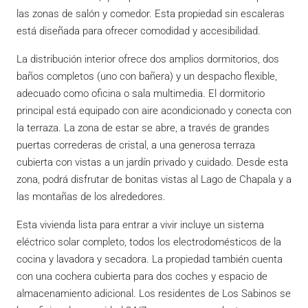
las zonas de salón y comedor. Esta propiedad sin escaleras
está diseñada para ofrecer comodidad y accesibilidad.
La distribución interior ofrece dos amplios dormitorios, dos
baños completos (uno con bañera) y un despacho flexible,
adecuado como oficina o sala multimedia. El dormitorio
principal está equipado con aire acondicionado y conecta con
la terraza. La zona de estar se abre, a través de grandes
puertas correderas de cristal, a una generosa terraza
cubierta con vistas a un jardín privado y cuidado. Desde esta
zona, podrá disfrutar de bonitas vistas al Lago de Chapala y a
las montañas de los alrededores.
Esta vivienda lista para entrar a vivir incluye un sistema
eléctrico solar completo, todos los electrodomésticos de la
cocina y lavadora y secadora. La propiedad también cuenta
con una cochera cubierta para dos coches y espacio de
almacenamiento adicional. Los residentes de Los Sabinos se