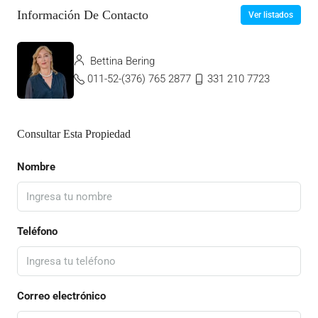
Información De Contacto
Ver listados
Bettina Bering
011-52-(376) 765 2877
331 210 7723
Consultar Esta Propiedad
Nombre
Teléfono
Correo electrónico