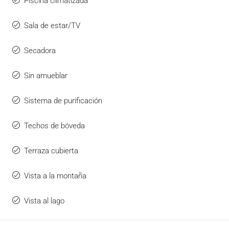
Piscina climatizada
Sala de estar/TV
Secadora
Sin amueblar
Sistema de purificación
Techos de bóveda
Terraza cubierta
Vista a la montaña
Vista al lago