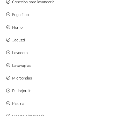
Conexión para lavandería
Frigorífico
Horno
Jacuzzi
Lavadora
Lavavajillas
Microondas
Patio/jardín
Piscina