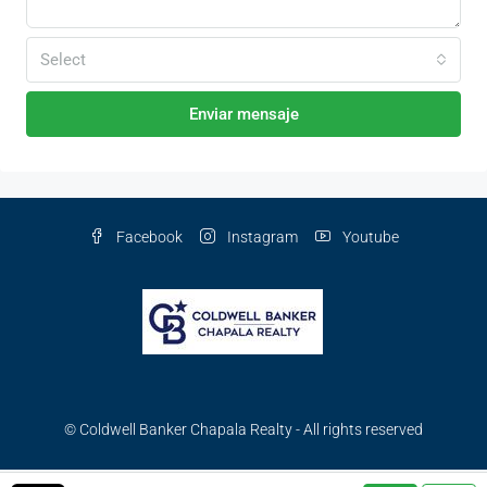
Select
Enviar mensaje
Facebook
Instagram
Youtube
© Coldwell Banker Chapala Realty - All rights reserved