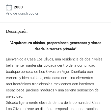
2000
Año de construcción
Descripción
“Arquitectura clásica, proporciones generosas y vistas
desde la terraza privada”
Bienvenido a Casa Los Olivos, una residencia de dos niveles
bellamente mantenida, ubicada dentro de la comunidad
boutique cerrada de Los Olivos en Ajijic. Diseñada con
esmero y bien cuidada, esta casa combina elementos
arquitectónicos tradicionales mexicanos con interiores
espaciosos, jardines maduros y una serena sensación de
privacidad.
Situada ligeramente elevada dentro de la comunidad, Casa
Los Olivos ofrece un diseño atemporal, una construcción