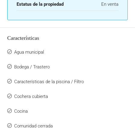
Estatus de la propiedad
En venta
Características
Agua municipal
Bodega / Trastero
Características de la piscina / Filtro
Cochera cubierta
Cocina
Comunidad cerrada