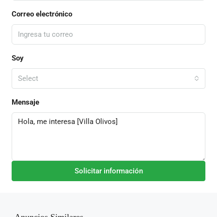
Correo electrónico
Soy
Select
Mensaje
Solicitar información