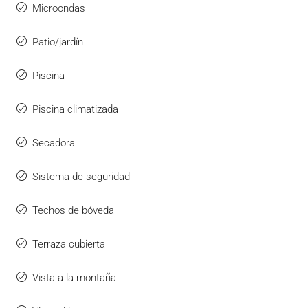
Microondas
Patio/jardín
Piscina
Piscina climatizada
Secadora
Sistema de seguridad
Techos de bóveda
Terraza cubierta
Vista a la montaña