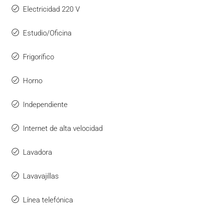
Electricidad 220 V
Estudio/Oficina
Frigorífico
Horno
Independiente
Internet de alta velocidad
Lavadora
Lavavajillas
Línea telefónica